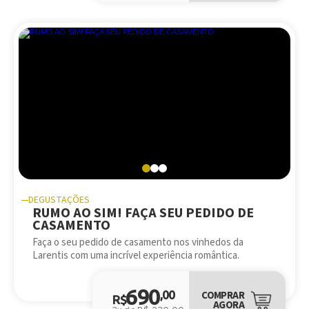
DEGUSTAÇÕES
RUMO AO SIM! FAÇA SEU PEDIDO DE
CASAMENTO
Faça o seu pedido de casamento nos vinhedos da
Larentis com uma incrível experiência romântica.
690
,00
COMPRAR
R$
AGORA