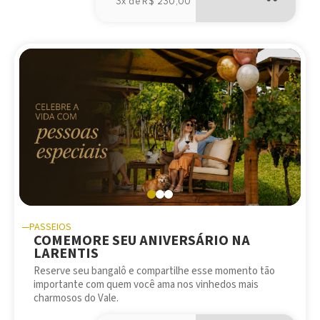
3x de R$ 230,00
PASSEIOS
COMEMORE SEU ANIVERSÁRIO NA
LARENTIS
Reserve seu bangalô e compartilhe esse momento tão
importante com quem você ama nos vinhedos mais
charmosos do Vale.