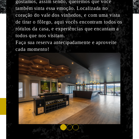
gostamos, assim sendo, queremos que você
também sinta essa emoção. Localizada no
coração do vale dos vinhedos, e com uma vista
de tirar o fôlego, aqui vocês encontram todos os
rótulos da casa, e experiências que encantam a
todos que nos visitam.
Faça sua reserva antecipadamente e aproveite
cada momento!