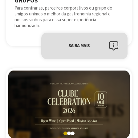
GRUPOS
Para confrarias, parceiros corporativos ou grupo de
amigos unimos o melhor da gastronomia regional e
nossos vinhos para essa super experiência
harmonizada.
SAIBA MAIS