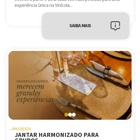
experiência única na Vinícola...
SAIBA MAIS
PASSEIOS
JANTAR HARMONIZADO PARA