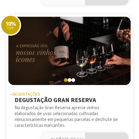
10%
OFF
DEGUSTAÇÕES
DEGUSTAÇÃO GRAN RESERVA
Na degustação Gran Reserva aprecie vinhos
elaborados de uvas selecionadas cultivadas
minuciosamente em pequenas parcelas e desfrute de
características marcantes.