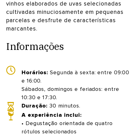
vinhos elaborados de uvas selecionadas
cultivadas minuciosamente em pequenas
parcelas e desfrute de características
marcantes.
Informações
Horários:
Segunda à sexta: entre 09:00
e 16:00.
Sábados, domingos e feriados: entre
10:30 e 17:30.
Duração:
30 minutos.
A experiência inclui:
• Degustação orientada de quatro
rótulos selecionados