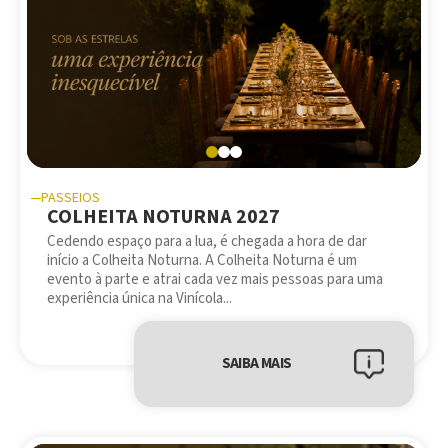
PASSEIOS
COLHEITA NOTURNA 2027
Cedendo espaço para a lua, é chegada a hora de dar
início a Colheita Noturna. A Colheita Noturna é um
evento à parte e atrai cada vez mais pessoas para uma
experiência única na Vinícola...
SAIBA MAIS