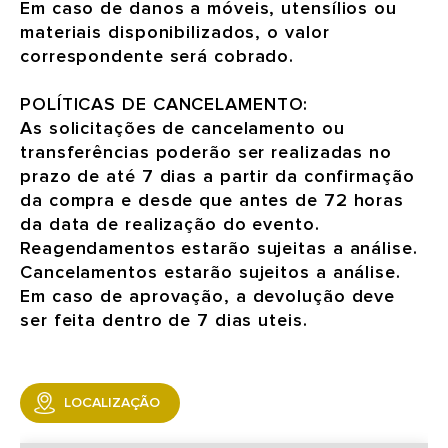
Em caso de danos a móveis, utensílios ou
materiais disponibilizados, o valor
correspondente será cobrado.
POLÍTICAS DE CANCELAMENTO:
As solicitações de cancelamento ou
transferências poderão ser realizadas no
prazo de até 7 dias a partir da confirmação
da compra e desde que antes de 72 horas
da data de realização do evento.
Reagendamentos estarão sujeitas a análise.
Cancelamentos estarão sujeitos a análise.
Em caso de aprovação, a devolução deve
ser feita dentro de 7 dias uteis.
LOCALIZAÇÃO