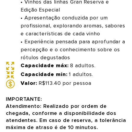
• Vinhos das linhas Gran Reserva e
Edição Especial
• Apresentação conduzida por um
profissional, explorando aromas, sabores
e características de cada vinho
• Experiência pensada para aprofundar a
percepção e o conhecimento sobre os
rótulos degustados
Capacidade máx:
8 adultos.
Capacidade mín:
1 adultos.
Valor:
R$113.40 por pessoa
IMPORTANTE:
Atendimento: Realizado por ordem de
chegada, conforme a disponibilidade dos
atendentes. Em caso de reserva, a tolerância
máxima de atraso é de 10 minutos.