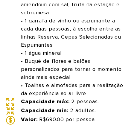
amendoim com sal, fruta da estação e
sobremesa
• 1 garrafa de vinho ou espumante a
cada duas pessoas, à escolha entre as
linhas Reserva, Cepas Selecionadas ou
Espumantes
• 1 água mineral
• Buquê de flores e balões
personalizados para tornar o momento
ainda mais especial
• Toalhas e almofadas para a realização
da experiência ao ar livre
Capacidade máx:
2 pessoas.
Capacidade mín:
2 adultos.
Valor:
R$690.00 por pessoa