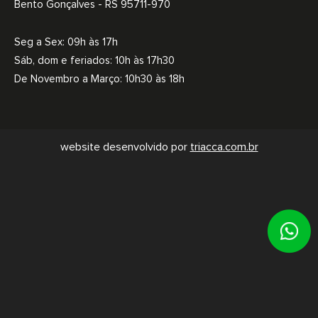
Bento Gonçalves - RS 95711-970
Seg a Sex: 09h às 17h
Sáb, dom e feriados: 10h às 17h30
De Novembro a Março: 10h30 às 18h
website desenvolvido por
triacca.com.br