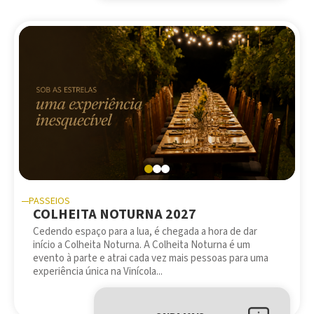
PASSEIOS
COLHEITA NOTURNA 2027
Cedendo espaço para a lua, é chegada a hora de dar
início a Colheita Noturna. A Colheita Noturna é um
evento à parte e atrai cada vez mais pessoas para uma
experiência única na Vinícola...