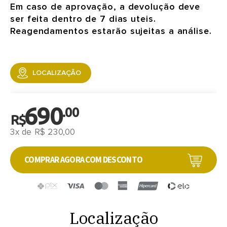
Em caso de aprovação, a devolução deve
ser feita dentro de 7 dias uteis.
Reagendamentos estarão sujeitas a análise.
LOCALIZAÇÃO
690
.00
R$
3x de R$ 230,00
COMPRAR AGORA COM DESCONTO
Localização