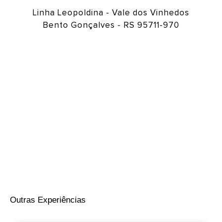
Linha Leopoldina - Vale dos Vinhedos
Bento Gonçalves - RS 95711-970
Outras Experiências