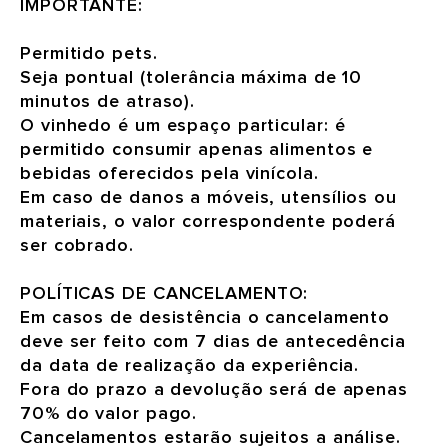
IMPORTANTE:
Permitido pets.
Seja pontual (tolerância máxima de 10
minutos de atraso).
O vinhedo é um espaço particular: é
permitido consumir apenas alimentos e
bebidas oferecidos pela vinícola.
Em caso de danos a móveis, utensílios ou
materiais, o valor correspondente poderá
ser cobrado.
POLÍTICAS DE CANCELAMENTO:
Em casos de desistência o cancelamento
deve ser feito com 7 dias de antecedência
da data de realização da experiência.
Fora do prazo a devolução será de apenas
70% do valor pago.
Cancelamentos estarão sujeitos a análise.