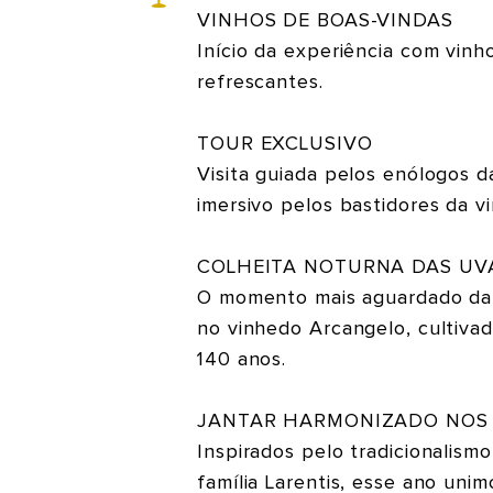
VINHOS DE BOAS-VINDAS
Início da experiência com vinho
refrescantes.
TOUR EXCLUSIVO
Visita guiada pelos enólogos 
imersivo pelos bastidores da vi
COLHEITA NOTURNA DAS UV
O momento mais aguardado da n
no vinhedo Arcangelo, cultivad
140 anos.
JANTAR HARMONIZADO NOS
Inspirados pelo tradicionalismo
família Larentis, esse ano unim