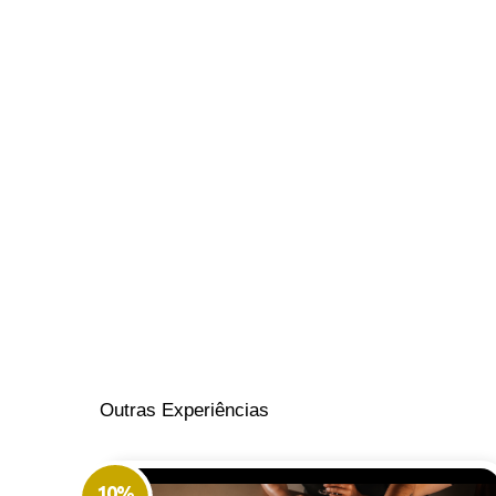
Outras Experiências
10%