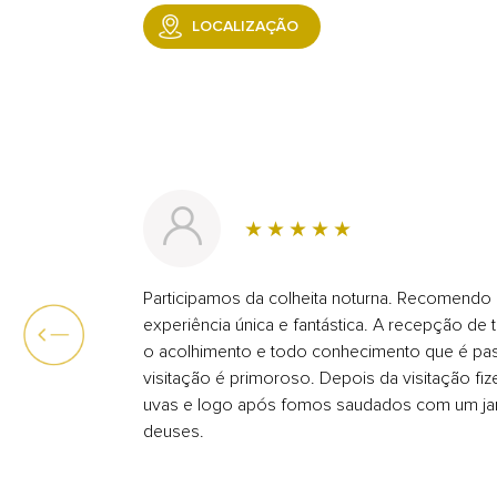
LOCALIZAÇÃO
Participamos da colheita noturna. Recomendo 
experiência única e fantástica. A recepção de
o acolhimento e todo conhecimento que é pa
visitação é primoroso. Depois da visitação fi
uvas e logo após fomos saudados com um ja
deuses.