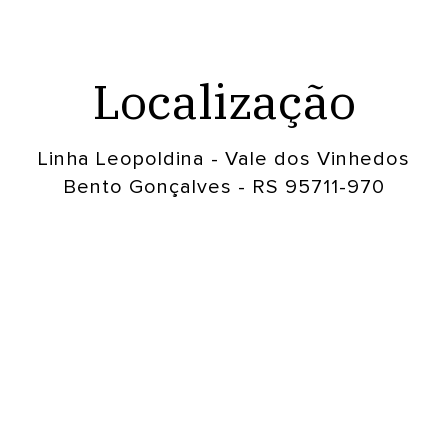
Localização
Linha Leopoldina - Vale dos Vinhedos
Bento Gonçalves - RS 95711-970