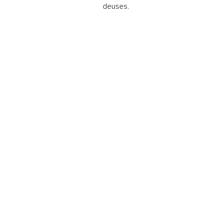
deuses.